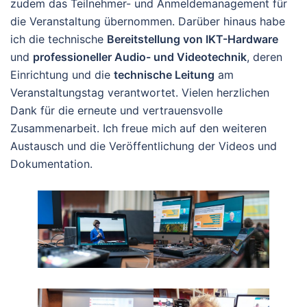
zudem das Teilnehmer- und Anmeldemanagement für
die Veranstaltung übernommen. Darüber hinaus habe
ich die technische
Bereitstellung von IKT-Hardware
und
professioneller Audio- und Videotechnik
, deren
Einrichtung und die
technische Leitung
am
Veranstaltungstag verantwortet. Vielen herzlichen
Dank für die erneute und vertrauensvolle
Zusammenarbeit. Ich freue mich auf den weiteren
Austausch und die Veröffentlichung der Videos und
Dokumentation.