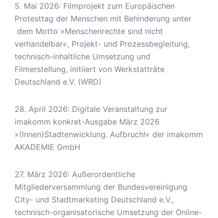
5. Mai 2026: Filmprojekt zum Europäischen
Protesttag der Menschen mit Behinderung unter
dem Motto »Menschenrechte sind nicht
verhandelbar«, Projekt- und Prozessbegleitung,
technisch-inhaltliche Umsetzung und
Filmerstellung, initiiert von Werkstatträte
Deutschland e.V. (WRD)
28. April 2026: Digitale Veranstaltung zur
imakomm konkret-Ausgabe März 2026
»(Innen)Stadtenwicklung. Aufbruch!« der imakomm
AKADEMIE GmbH
27. März 2026: Außerordentliche
Mitgliederversammlung der Bundesvereinigung
City- und Stadtmarketing Deutschland e.V.,
technisch-organisatorische Umsetzung der Online-