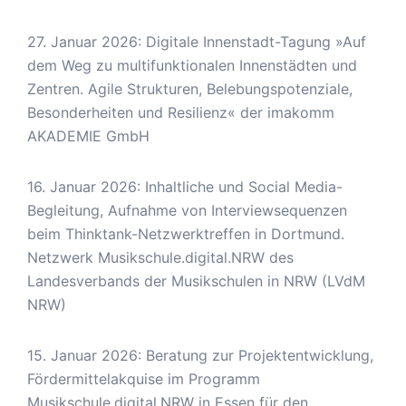
27. Januar 2026: Digitale Innenstadt-Tagung »Auf
dem Weg zu multifunktionalen Innenstädten und
Zentren. Agile Strukturen, Belebungspotenziale,
Besonderheiten und Resilienz« der imakomm
AKADEMIE GmbH
16. Januar 2026: Inhaltliche und Social Media-
Begleitung, Aufnahme von Interviewsequenzen
beim Thinktank-Netzwerktreffen in Dortmund.
Netzwerk Musikschule.digital.NRW des
Landesverbands der Musikschulen in NRW (LVdM
NRW)
15. Januar 2026: Beratung zur Projektentwicklung,
Fördermittelakquise im Programm
Musikschule.digital.NRW in Essen für den