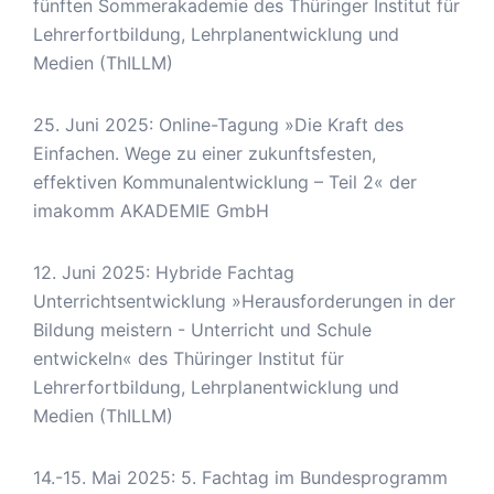
fünften Sommerakademie des Thüringer Institut für
Lehrerfortbildung, Lehrplanentwicklung und
Medien (ThILLM)
25. Juni 2025: Online-Tagung »Die Kraft des
Einfachen. Wege zu einer zukunftsfesten,
effektiven Kommunalentwicklung – Teil 2« der
imakomm AKADEMIE GmbH
12. Juni 2025: Hybride Fachtag
Unterrichtsentwicklung »Herausforderungen in der
Bildung meistern - Unterricht und Schule
entwickeln« des Thüringer Institut für
Lehrerfortbildung, Lehrplanentwicklung und
Medien (ThILLM)
14.-15. Mai 2025: 5. Fachtag im Bundesprogramm