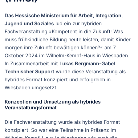
Das Hessische Ministerium für Arbeit, Integration,
Jugend und Soziales
lud ein zur hybriden
Fachveranstaltung »Kompetent in die Zukunft: Was
muss frühkindliche Bildung heute leisten, damit Kinder
morgen ihre Zukunft bewältigen können?« am 7.
Oktober 2024 im Wilhelm-Kempf-Haus in Wiesbaden.
In Zusammenarbeit mit
Lukas Bergmann-Gabel
Technischer Support
wurde diese Veranstaltung als
hybrides Format konzipiert und erfolgreich in
Wiesbaden umgesetzt.
Konzeption und Umsetzung als hybrides
Veranstaltungsformat
Die Fachveranstaltung wurde als hybrides Format
konzipiert. So war eine Teilnahme in Präsenz im