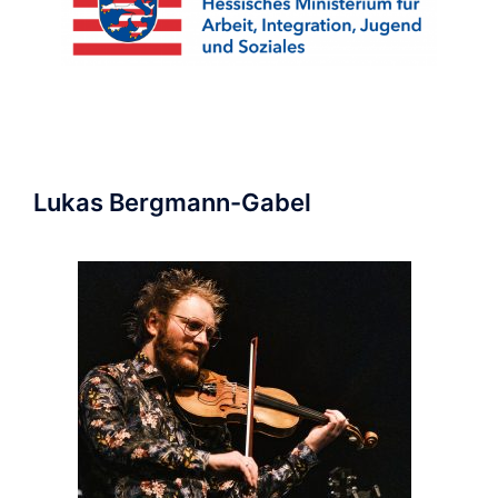
Lukas Bergmann-Gabel