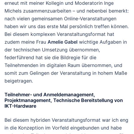
erneut mit meiner Kollegin und Moderatorin Inge
Michels zusammenzuarbeiten – und nebenbei bemerkt:
nach vielen gemeinsamen Online-Veranstaltungen
haben wir uns das erste Mal persönlich treffen können.
Bei diesem komplexen Veranstaltungsformat hat
zudem meine Frau
Amelie Gabel
wichtige Aufgaben in
der technischen Umsetzung übernommen,
federführend hat sie die Bildregie für die
Teilnehmenden im digitalen Raum übernommen, und
somit zum Gelingen der Veranstaltung in hohem Maße
beigetragen.
Teilnehmer- und Anmeldemanagement,
Projektmanagement, Technische Bereitstellung von
IKT-Hardware
Bei diesem hybriden Veranstaltungsformat war ich eng
in die Konzeption im Vorfeld eingebunden und habe