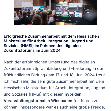
Erfolgreiche Zusammenarbeit mit dem Hessischen
Ministerium für Arbeit, Integration, Jugend und
Soziales (HMSI) im Rahmen des digitalen
Zukunftsforums im Juni 2024
Nach der erfolgreichen Umsetzung des digitalen
Zukunftsforum »Sprachbildung und -förderung in der
frühkindlichen Bildung« am 17. und 18. Juni 2024 freue
ich mich sehr, die sehr gute Zusammenarbeit mit dem
Hessischen Ministerium für Arbeit, Integration, Jugend
und Soziales (HMSI) mit diesem
hybriden
Veranstaltungsformat in Wiesbaden
fortführen zu
können. Insbesondere war es auch eine große Freude,