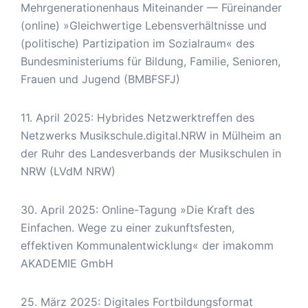
Mehrgenerationenhaus Miteinander — Füreinander
(online) »Gleichwertige Lebensverhältnisse und
(politische) Partizipation im Sozialraum« des
Bundesministeriums für Bildung, Familie, Senioren,
Frauen und Jugend (BMBFSFJ)
11. April 2025: Hybrides Netzwerktreffen des
Netzwerks Musikschule.digital.NRW in Mülheim an
der Ruhr des Landesverbands der Musikschulen in
NRW (LVdM NRW)
30. April 2025: Online-Tagung »Die Kraft des
Einfachen. Wege zu einer zukunftsfesten,
effektiven Kommunalentwicklung« der imakomm
AKADEMIE GmbH
25. März 2025: Digitales Fortbildungsformat