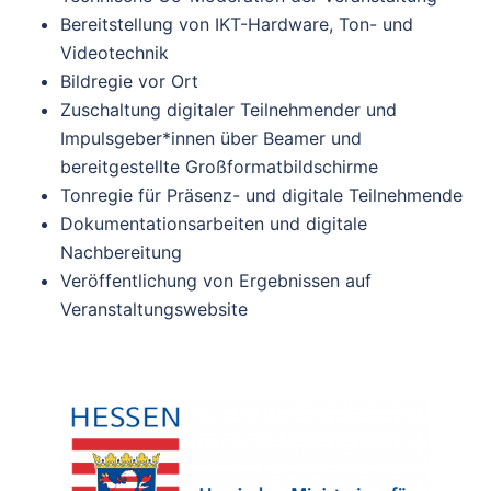
Bereitstellung von IKT-Hardware, Ton- und
Videotechnik
Bildregie vor Ort
Zuschaltung digitaler Teilnehmender und
Impulsgeber*innen über Beamer und
bereitgestellte Großformatbildschirme
Tonregie für Präsenz- und digitale Teilnehmende
Dokumentationsarbeiten und digitale
Nachbereitung
Veröffentlichung von Ergebnissen auf
Veranstaltungswebsite