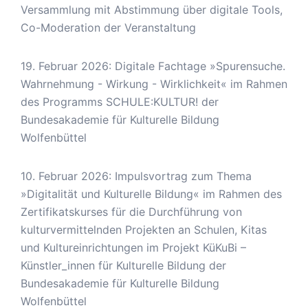
Versammlung mit Abstimmung über digitale Tools,
Co-Moderation der Veranstaltung
19. Februar 2026: Digitale Fachtage »Spurensuche.
Wahrnehmung - Wirkung - Wirklichkeit« im Rahmen
des Programms SCHULE:KULTUR! der
Bundesakademie für Kulturelle Bildung
Wolfenbüttel
10. Februar 2026: Impulsvortrag zum Thema
»Digitalität und Kulturelle Bildung« im Rahmen des
Zertifikatskurses für die Durchführung von
kulturvermittelnden Projekten an Schulen, Kitas
und Kultureinrichtungen im Projekt KüKuBi –
Künstler_innen für Kulturelle Bildung der
Bundesakademie für Kulturelle Bildung
Wolfenbüttel