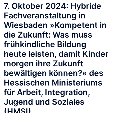
7. Oktober 2024: Hybride
Fachveranstaltung in
Wiesbaden »Kompetent in
die Zukunft: Was muss
frühkindliche Bildung
heute leisten, damit Kinder
morgen ihre Zukunft
bewältigen können?« des
Hessischen Ministeriums
für Arbeit, Integration,
Jugend und Soziales
(HMSI)