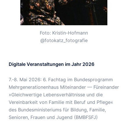
Foto: Kristin-Hofmann
@fotokatz_fotografie
Digitale Veranstaltungen im Jahr 2026
7.-8. Mai 2026: 6. Fachtag im Bundesprogramm
Mehrgenerationenhaus Miteinander — Füreinander
»Gleichwertige Lebensverhältnisse und die
Vereinbarkeit von Familie mit Beruf und Pflege«
des Bundesministeriums für Bildung, Familie,
Senioren, Frauen und Jugend (BMBFSFJ)