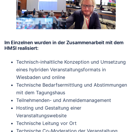
Im Einzelnen wurden in der Zusammenarbeit mit dem
HMSI realisiert:
Technisch-inhaltliche Konzeption und Umsetzung
eines hybriden Veranstaltungsformats in
Wiesbaden und online
Technische Bedarfsermittlung und Abstimmungen
mit dem Tagungshaus
Teilnehmenden- und Anmeldemanagement
Hosting und Gestaltung einer
Veranstaltungswebsite
Technische Leitung vor Ort
Technische Co-Moderation der Veranstaltung