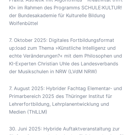
KI« im Rahmen des Programms SCHULE:KULTUR!
der Bundesakademie für Kulturelle Bildung
Wolfenbüttel
7. Oktober 2025: Digitales Fortbildungsformat
up:load zum Thema »Künstliche Intelligenz und
echte Veränderungen?« mit dem Philosophen und
KI-Experten Christian Uhle des Landesverbands
der Musikschulen in NRW (LVdM NRW)
7. August 2025: Hybrider Fachtag Elementar- und
Primarbereich 2025 des Thüringer Institut für
Lehrerfortbildung, Lehrplanentwicklung und
Medien (ThILLM)
30. Juni 2025: Hybride Auftaktveranstaltung zur