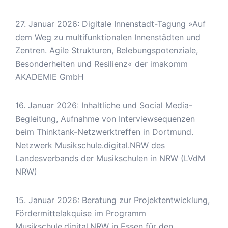
27. Januar 2026: Digitale Innenstadt-Tagung »Auf
dem Weg zu multifunktionalen Innenstädten und
Zentren. Agile Strukturen, Belebungspotenziale,
Besonderheiten und Resilienz« der imakomm
AKADEMIE GmbH
16. Januar 2026: Inhaltliche und Social Media-
Begleitung, Aufnahme von Interviewsequenzen
beim Thinktank-Netzwerktreffen in Dortmund.
Netzwerk Musikschule.digital.NRW des
Landesverbands der Musikschulen in NRW (LVdM
NRW)
15. Januar 2026: Beratung zur Projektentwicklung,
Fördermittelakquise im Programm
Musikschule.digital.NRW in Essen für den