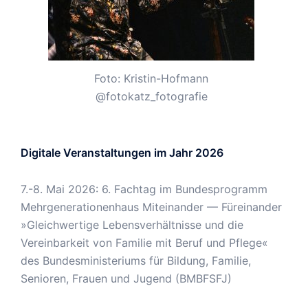
Foto: Kristin-Hofmann
@fotokatz_fotografie
Digitale Veranstaltungen im Jahr 2026
7.-8. Mai 2026: 6. Fachtag im Bundesprogramm
Mehrgenerationenhaus Miteinander — Füreinander
»Gleichwertige Lebensverhältnisse und die
Vereinbarkeit von Familie mit Beruf und Pflege«
des Bundesministeriums für Bildung, Familie,
Senioren, Frauen und Jugend (BMBFSFJ)