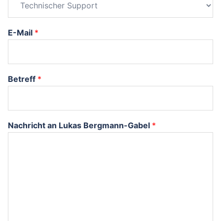
E-Mail
*
Betreff
*
Nachricht an Lukas Bergmann-Gabel
*