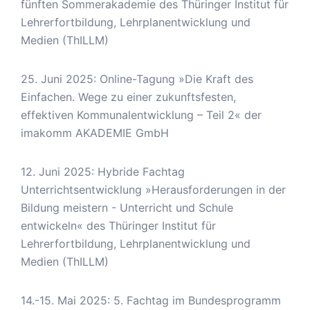
fünften Sommerakademie des Thüringer Institut für
Lehrerfortbildung, Lehrplanentwicklung und
Medien (ThILLM)
25. Juni 2025: Online-Tagung »Die Kraft des
Einfachen. Wege zu einer zukunftsfesten,
effektiven Kommunalentwicklung – Teil 2« der
imakomm AKADEMIE GmbH
12. Juni 2025: Hybride Fachtag
Unterrichtsentwicklung »Herausforderungen in der
Bildung meistern - Unterricht und Schule
entwickeln« des Thüringer Institut für
Lehrerfortbildung, Lehrplanentwicklung und
Medien (ThILLM)
14.-15. Mai 2025: 5. Fachtag im Bundesprogramm