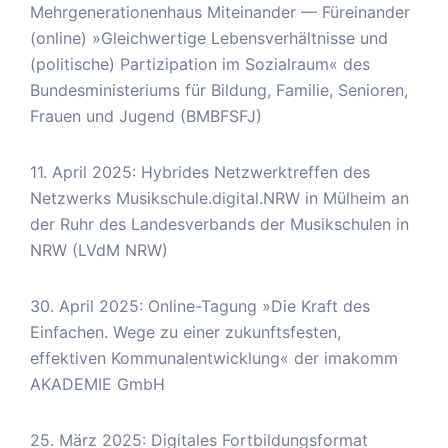
Mehrgenerationenhaus Miteinander — Füreinander
(online) »Gleichwertige Lebensverhältnisse und
(politische) Partizipation im Sozialraum« des
Bundesministeriums für Bildung, Familie, Senioren,
Frauen und Jugend (BMBFSFJ)
11. April 2025: Hybrides Netzwerktreffen des
Netzwerks Musikschule.digital.NRW in Mülheim an
der Ruhr des Landesverbands der Musikschulen in
NRW (LVdM NRW)
30. April 2025: Online-Tagung »Die Kraft des
Einfachen. Wege zu einer zukunftsfesten,
effektiven Kommunalentwicklung« der imakomm
AKADEMIE GmbH
25. März 2025: Digitales Fortbildungsformat