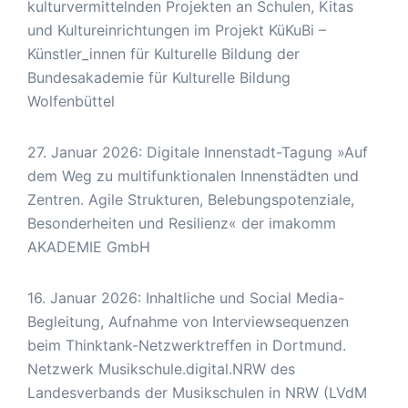
kulturvermittelnden Projekten an Schulen, Kitas
und Kultureinrichtungen im Projekt KüKuBi –
Künstler_innen für Kulturelle Bildung der
Bundesakademie für Kulturelle Bildung
Wolfenbüttel
27. Januar 2026: Digitale Innenstadt-Tagung »Auf
dem Weg zu multifunktionalen Innenstädten und
Zentren. Agile Strukturen, Belebungspotenziale,
Besonderheiten und Resilienz« der imakomm
AKADEMIE GmbH
16. Januar 2026: Inhaltliche und Social Media-
Begleitung, Aufnahme von Interviewsequenzen
beim Thinktank-Netzwerktreffen in Dortmund.
Netzwerk Musikschule.digital.NRW des
Landesverbands der Musikschulen in NRW (LVdM