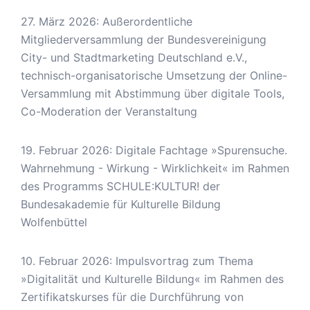
27. März 2026: Außerordentliche
Mitgliederversammlung der Bundesvereinigung
City- und Stadtmarketing Deutschland e.V.,
technisch-organisatorische Umsetzung der Online-
Versammlung mit Abstimmung über digitale Tools,
Co-Moderation der Veranstaltung
19. Februar 2026: Digitale Fachtage »Spurensuche.
Wahrnehmung - Wirkung - Wirklichkeit« im Rahmen
des Programms SCHULE:KULTUR! der
Bundesakademie für Kulturelle Bildung
Wolfenbüttel
10. Februar 2026: Impulsvortrag zum Thema
»Digitalität und Kulturelle Bildung« im Rahmen des
Zertifikatskurses für die Durchführung von