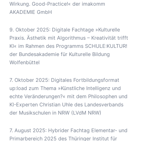
Wirkung. Good-Practice!« der imakomm
AKADEMIE GmbH
9. Oktober 2025: Digitale Fachtage »Kulturelle
Praxis. Ästhetik mit Algorithmus – Kreativität trifft
KI« im Rahmen des Programms SCHULE:KULTUR!
der Bundesakademie für Kulturelle Bildung
Wolfenbüttel
7. Oktober 2025: Digitales Fortbildungsformat
up:load zum Thema »Künstliche Intelligenz und
echte Veränderungen?« mit dem Philosophen und
KI-Experten Christian Uhle des Landesverbands
der Musikschulen in NRW (LVdM NRW)
7. August 2025: Hybrider Fachtag Elementar- und
Primarbereich 2025 des Thüringer Institut für