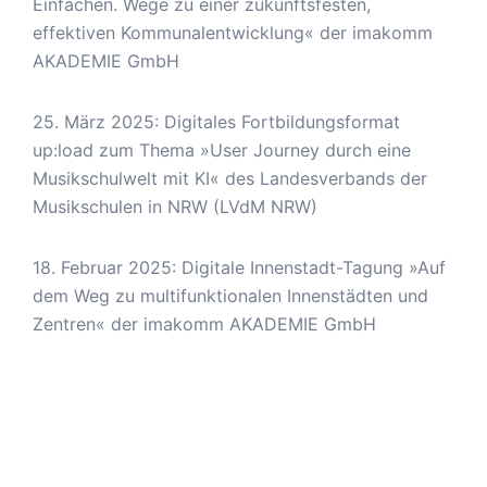
Einfachen. Wege zu einer zukunftsfesten,
effektiven Kommunalentwicklung« der imakomm
AKADEMIE GmbH
25. März 2025: Digitales Fortbildungsformat
up:load zum Thema »User Journey durch eine
Musikschulwelt mit KI« des Landesverbands der
Musikschulen in NRW (LVdM NRW)
18. Februar 2025: Digitale Innenstadt-Tagung »Auf
dem Weg zu multifunktionalen Innenstädten und
Zentren« der imakomm AKADEMIE GmbH