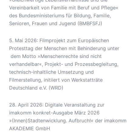
Vereinbarkeit von Familie mit Beruf und Pflege«
des Bundesministeriums für Bildung, Familie,
Senioren, Frauen und Jugend (BMBFSFJ)
5. Mai 2026: Filmprojekt zum Europäischen
Protesttag der Menschen mit Behinderung unter
dem Motto »Menschenrechte sind nicht
verhandelbar«, Projekt- und Prozessbegleitung,
technisch-inhaltliche Umsetzung und
Filmerstellung, initiiert von Werkstatträte
Deutschland e.V. (WRD)
28. April 2026: Digitale Veranstaltung zur
imakomm konkret-Ausgabe März 2026
»(Innen)Stadtenwicklung. Aufbruch!« der imakomm
AKADEMIE GmbH