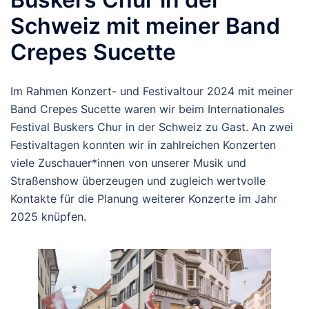
Schweiz mit meiner Band
Crepes Sucette
Im Rahmen Konzert- und Festivaltour 2024 mit meiner
Band Crepes Sucette waren wir beim Internationales
Festival Buskers Chur in der Schweiz zu Gast. An zwei
Festivaltagen konnten wir in zahlreichen Konzerten
viele Zuschauer*innen von unserer Musik und
Straßenshow überzeugen und zugleich wertvolle
Kontakte für die Planung weiterer Konzerte im Jahr
2025 knüpfen.