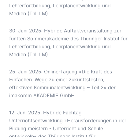
Lehrerfortbildung, Lehrplanentwicklung und
Medien (ThILLM)
30. Juni 2025: Hybride Auftaktveranstaltung zur
fünften Sommerakademie des Thüringer Institut für
Lehrerfortbildung, Lehrplanentwicklung und
Medien (ThILLM)
25. Juni 2025: Online-Tagung »Die Kraft des
Einfachen. Wege zu einer zukunftsfesten,
effektiven Kommunalentwicklung – Teil 2« der
imakomm AKADEMIE GmbH
12. Juni 2025: Hybride Fachtag
Unterrichtsentwicklung »Herausforderungen in der
Bildung meistern - Unterricht und Schule
entwickeln« des Thüringer Institut für