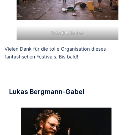
Foto: Eric Seehof
Vielen Dank für die tolle Organisation dieses
fantastischen Festivals. Bis bald!
Lukas Bergmann-Gabel