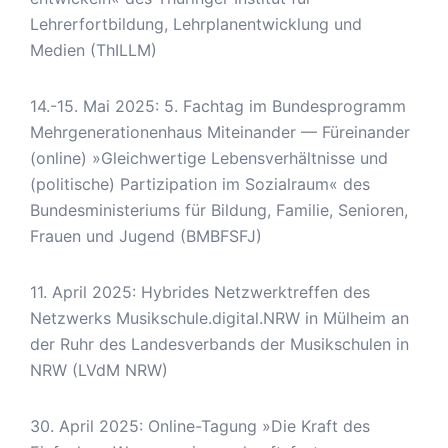
Lehrerfortbildung, Lehrplanentwicklung und
Medien (ThILLM)
14.-15. Mai 2025: 5. Fachtag im Bundesprogramm
Mehrgenerationenhaus Miteinander — Füreinander
(online) »Gleichwertige Lebensverhältnisse und
(politische) Partizipation im Sozialraum« des
Bundesministeriums für Bildung, Familie, Senioren,
Frauen und Jugend (BMBFSFJ)
11. April 2025: Hybrides Netzwerktreffen des
Netzwerks Musikschule.digital.NRW in Mülheim an
der Ruhr des Landesverbands der Musikschulen in
NRW (LVdM NRW)
30. April 2025: Online-Tagung »Die Kraft des