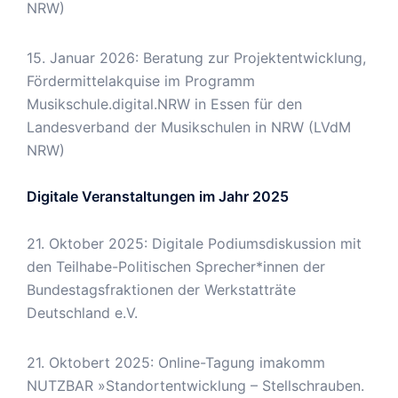
NRW)
15. Januar 2026: Beratung zur Projektentwicklung,
Fördermittelakquise im Programm
Musikschule.digital.NRW in Essen für den
Landesverband der Musikschulen in NRW (LVdM
NRW)
Digitale Veranstaltungen im Jahr 2025
21. Oktober 2025: Digitale Podiumsdiskussion mit
den Teilhabe-Politischen Sprecher*innen der
Bundestagsfraktionen der Werkstatträte
Deutschland e.V.
21. Oktobert 2025: Online-Tagung imakomm
NUTZBAR »Standortentwicklung – Stellschrauben.